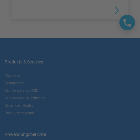
Produkte & Services
Produkte
Schulungen
Kundenservice DMC
Kundenservice Robotics
Download Center
Produktsicherheit
Anwendungsberichte