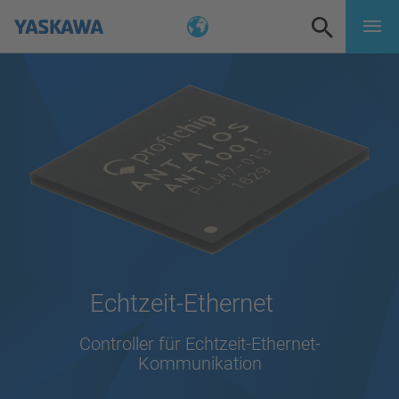
Echtzeit-Ethernet
Controller für Echtzeit-Ethernet-
Kommunikation