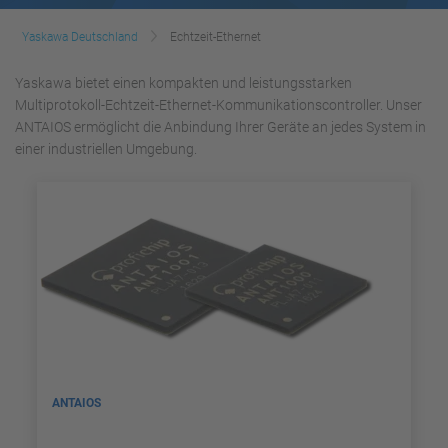
Yaskawa Deutschland
Echtzeit-Ethernet
Yaskawa bietet einen kompakten und leistungsstarken
Multiprotokoll-Echtzeit-Ethernet-Kommunikationscontroller. Unser
ANTAIOS ermöglicht die Anbindung Ihrer Geräte an jedes System in
einer industriellen Umgebung.
ANTAIOS