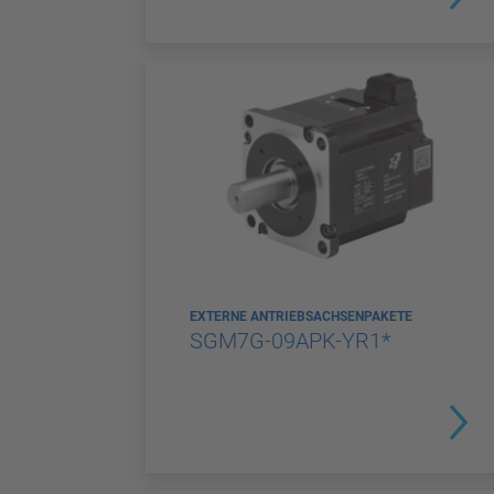
EXTERNE ANTRIEBSACHSENPAKETE
SGM7G-09APK-YR1*