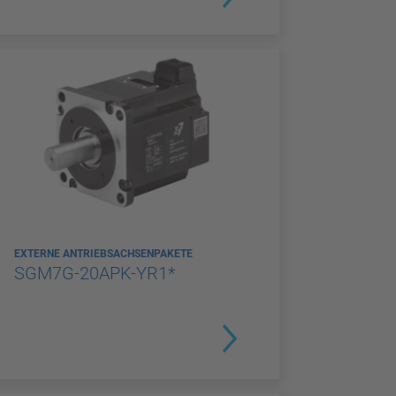
EXTERNE ANTRIEBSACHSENPAKETE
SGM7G-20APK-YR1*