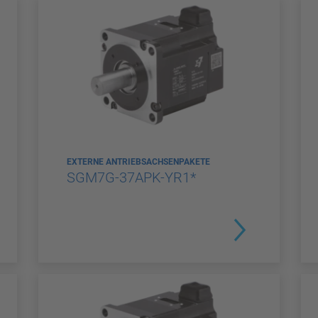
EXTERNE ANTRIEBSACHSENPAKETE
SGM7G-37APK-YR1*