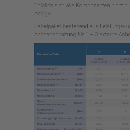
Folglich sind alle Komponenten nicht nur
Anlage.
Kabelpaket bestehend aus Leistungs- und
Achsabschaltung für 1 – 3 externe Ach