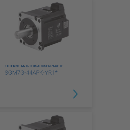
EXTERNE ANTRIEBSACHSENPAKETE
SGM7G-44APK-YR1*