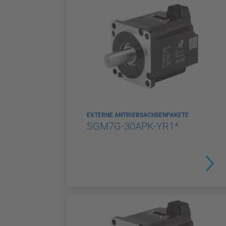
EXTERNE ANTRIEBSACHSENPAKETE
SGM7G-30APK-YR1*