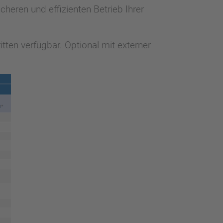
cheren und effizienten Betrieb Ihrer
ten verfügbar. Optional mit externer