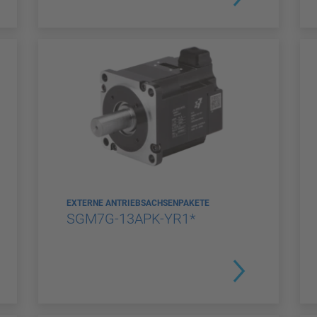
EXTERNE ANTRIEBSACHSENPAKETE
SGM7G-13APK-YR1*