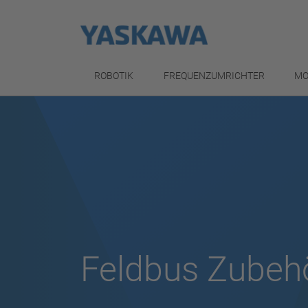
ROBOTIK
FREQUENZUMRICHTER
MO
Feldbus Zubeh