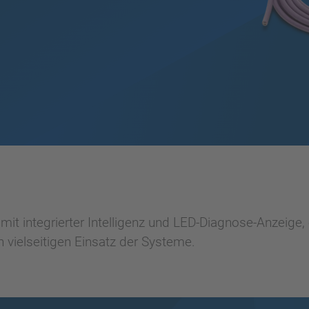
it integrierter Intelligenz und LED-Diagnose-Anzeige
 vielseitigen Einsatz der Systeme.