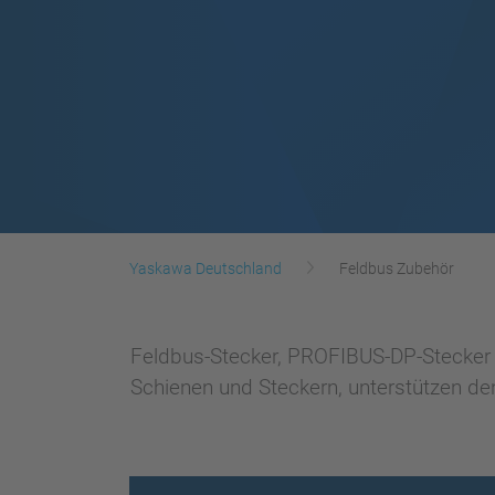
Yaskawa Deutschland
Feldbus Zubehör
Feldbus-Stecker, PROFIBUS-DP-Stecker m
Schienen und Steckern, unterstützen den