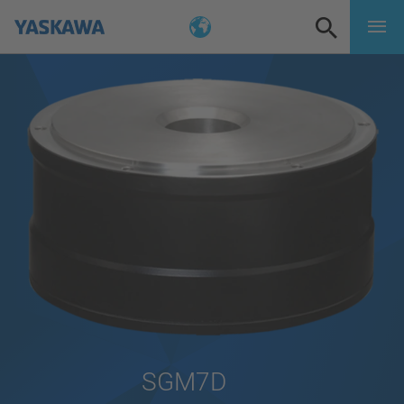
SGM7D