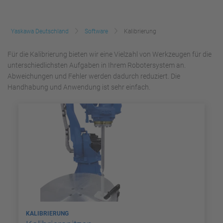
Yaskawa Deutschland
Software
Kalibrierung
Für die Kalibrierung bieten wir eine Vielzahl von Werkzeugen für die
unterschiedlichsten Aufgaben in Ihrem Robotersystem an.
Abweichungen und Fehler werden dadurch reduziert. Die
Handhabung und Anwendung ist sehr einfach.
KALIBRIERUNG