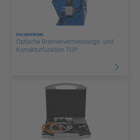
KALIBRIERUNG
Optische Brennervermessungs- und
Korrekturfunktion TCP