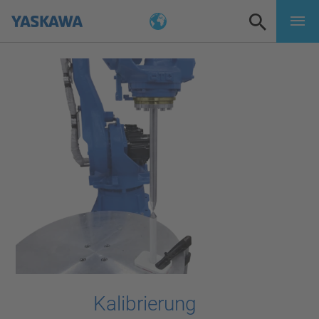
Kalibrierung