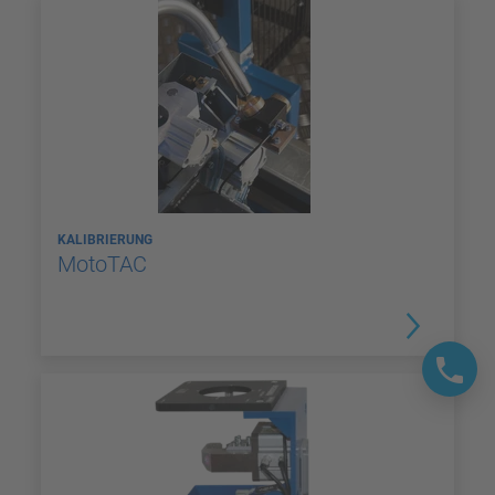
KALIBRIERUNG
MotoTAC