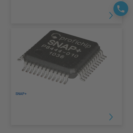
SNAP+