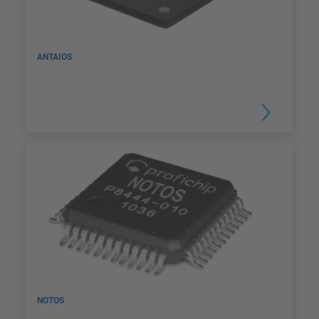
ANTAIOS
NOTOS