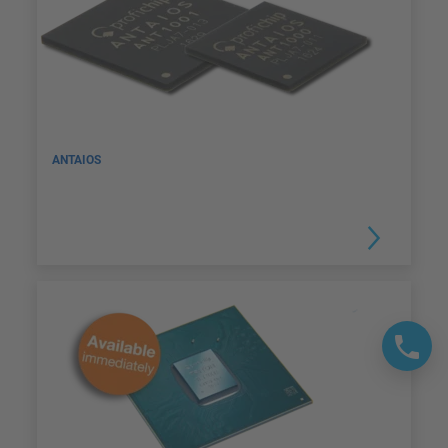
ANTAIOS