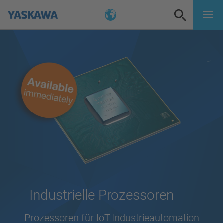
Industrielle Prozessoren
Prozessoren für IoT-Industrieautomation