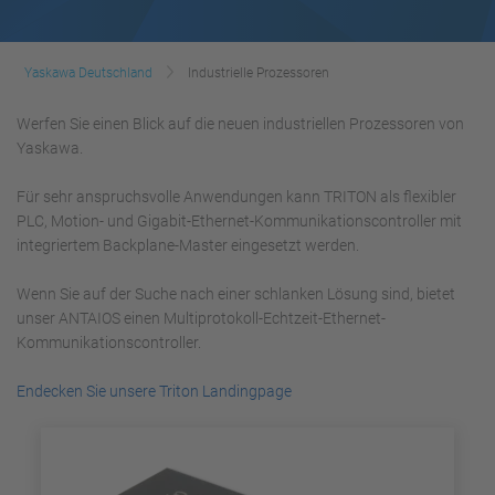
Yaskawa Deutschland
Industrielle Prozessoren
Werfen Sie einen Blick auf die neuen industriellen Prozessoren von
Yaskawa.
Für sehr anspruchsvolle Anwendungen kann TRITON als flexibler
PLC, Motion- und Gigabit-Ethernet-Kommunikationscontroller mit
integriertem Backplane-Master eingesetzt werden.
Wenn Sie auf der Suche nach einer schlanken Lösung sind, bietet
unser ANTAIOS einen Multiprotokoll-Echtzeit-Ethernet-
Kommunikationscontroller.
Endecken Sie unsere Triton Landingpage