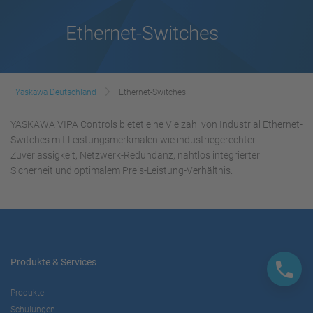
Ethernet-Switches
Yaskawa Deutschland
Ethernet-Switches
YASKAWA VIPA Controls bietet eine Vielzahl von Industrial Ethernet-
Switches mit Leistungsmerkmalen wie industriegerechter
Zuverlässigkeit, Netzwerk-Redundanz, nahtlos integrierter
Sicherheit und optimalem Preis-Leistung-Verhältnis.
Produkte & Services
Produkte
Schulungen