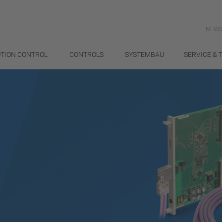
NEWS
TION CONTROL
CONTROLS
SYSTEMBAU
SERVICE & 