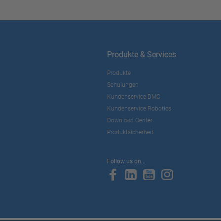
Produkte & Services
Produkte
Schulungen
Kundenservice DMC
Kundenservice Robotics
Download Center
Produktsicherheit
Follow us on...