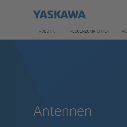
ROBOTIK
FREQUENZUMRICHTER
MO
Antennen