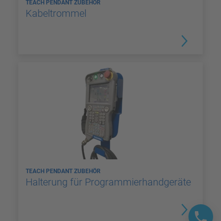
TEACH PENDANT ZUBEHÖR
Kabeltrommel
TEACH PENDANT ZUBEHÖR
Halterung für Programmierhandgeräte