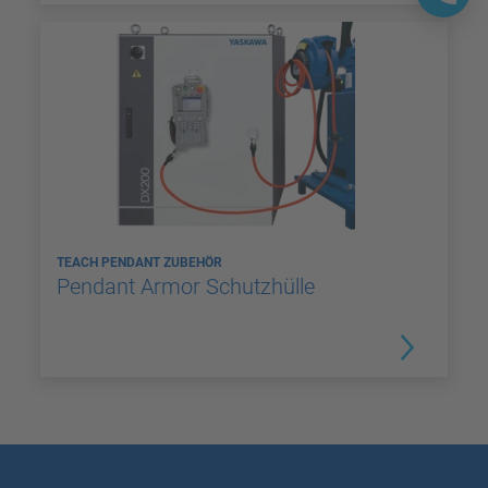
TEACH PENDANT ZUBEHÖR
Pendant Armor Schutzhülle