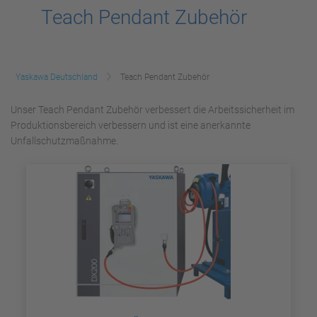
Teach Pendant Zubehör
Yaskawa Deutschland
Teach Pendant Zubehör
Unser Teach Pendant Zubehör verbessert die Arbeitssicherheit im
Produktionsbereich verbessern und ist eine anerkannte
Unfallschutzmaßnahme.