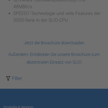
48MBit/s
SPEED7-Technologie und viele Features der
300S-Serie in der SLIO-CPU
Jetzt die Broschüre downloaden
Außerdem: Entdecken Sie unsere Broschüre zum
dezentralen Einsatz von SLIO
Filter
Produkte & Services