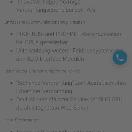
Innovative treppenförmige
Verdrahtungsebene bei den I/Os
Umfassende Kommunikationsmöglichkeiten
PROFIBUS- und PROFINET-Kommunikation
bei CPUs generierbar
Unterstützung weiterer Feldbussysteme mit
den SLIO Interface-Modulen
Installations- und Wartungsfreundlichkeit
"Stehende Verdrahtung" zum Austausch ohne
Lösen der Verdrahtung
Deutlich vereinfachter Service der SLIO CPU
durch integrierten Web-Server
Hohe Performance
Schnelles Rückwandbuskonzept mit