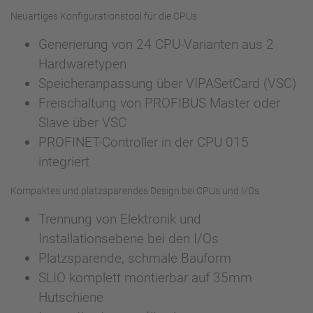
Neuartiges Konfigurationstool für die CPUs
Generierung von 24 CPU-Varianten aus 2
Hardwaretypen
Speicheranpassung über VIPASetCard (VSC)
Freischaltung von PROFIBUS Master oder
Slave über VSC
PROFINET-Controller in der CPU 015
integriert
Kompaktes und platzsparendes Design bei CPUs und I/Os
Trennung von Elektronik und
Installationsebene bei den I/Os
Platzsparende, schmale Bauform
SLIO komplett montierbar auf 35mm
Hutschiene