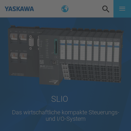
SLIO
Das wirtschaftliche kompakte Steuerungs-
und I/O-System