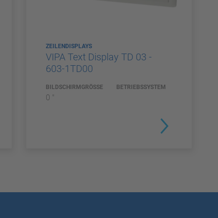
ZEILENDISPLAYS
VIPA Text Display TD 03 -
603-1TD00
BILDSCHIRMGRÖSSE
BETRIEBSSYSTEM
0 "