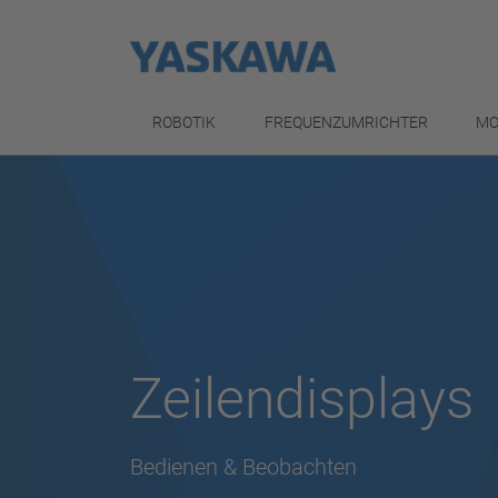
ROBOTIK
FREQUENZUMRICHTER
MO
Zeilendisplays
Bedienen & Beobachten