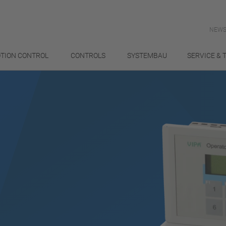
NEWS
TION CONTROL
CONTROLS
SYSTEMBAU
SERVICE & 