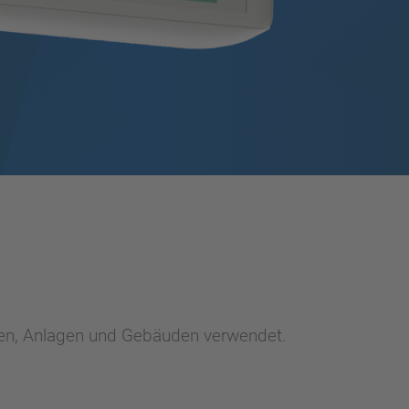
nen, Anlagen und Gebäuden verwendet.