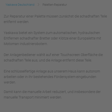
Yaskawa Deutschland
Paletten-Reparatur
Zur Reparatur einer Palette müssen zunächst die schadhaften Teile
entfernt werden.
Yaskawa bietet ein System zum automatischen, hydraulischen
Entfernen schadhafter Bretter oder Klötze einer Europalette mit
Motoman Industrierobotern.
Der Anlagenbediener wählt auf einer Touchscreen Oberfläche die
schadhaften Teile aus, und die Anlage entfernt diese Teile.
Eine schlüsselfertige Anlage aus unserem Haus kann autonom
arbeiten oder in Ihr bestehendes Fördersystem eingebunden
werden.
Damit kann die manuelle Arbeit reduziert, und insbesondere der
manuelle Transport minimiert werden.