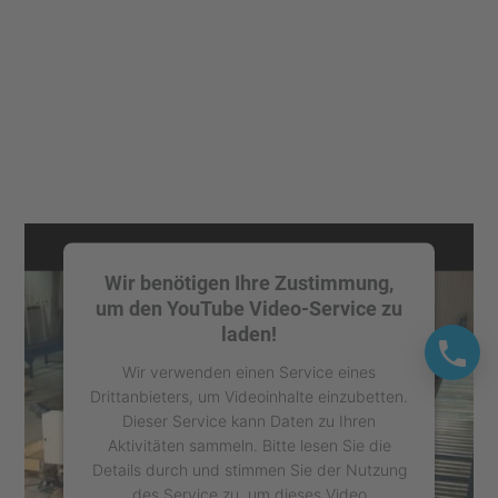
Wir benötigen Ihre Zustimmung,
um den YouTube Video-Service zu
laden!
Wir verwenden einen Service eines
Drittanbieters, um Videoinhalte einzubetten.
Dieser Service kann Daten zu Ihren
Aktivitäten sammeln. Bitte lesen Sie die
Details durch und stimmen Sie der Nutzung
des Service zu, um dieses Video