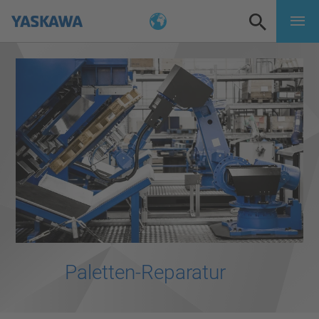
Paletten-Reparatur