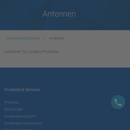
Antennen
Yaskawa Deutschland
Antennen
Antennen für unsere Produkte.
Produkte & Services
Produkte
Schulungen
Kundenservice DMC
Kundenservice Robotics