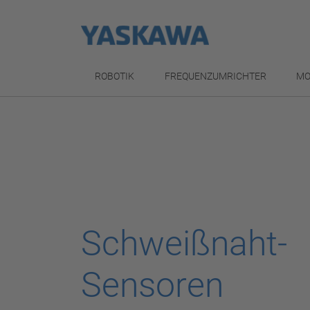
ROBOTIK
FREQUENZUMRICHTER
MO
Schweißnaht-
Sensoren