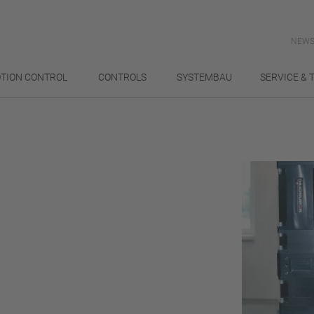
NEWS
TION CONTROL
CONTROLS
SYSTEMBAU
SERVICE & 