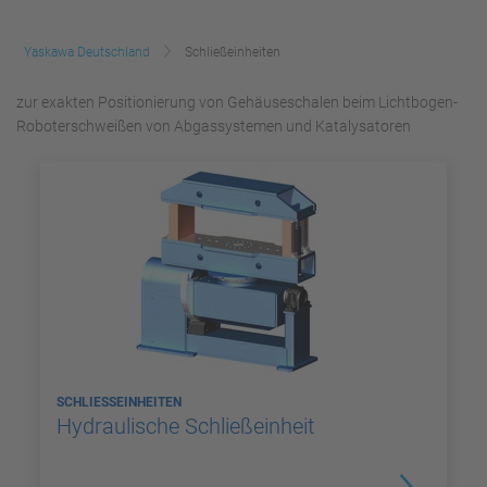
Yaskawa Deutschland
Schließeinheiten
zur exakten Positionierung von Gehäuseschalen beim Lichtbogen-
Roboterschweißen von Abgassystemen und Katalysatoren
SCHLIESSEINHEITEN
Hydraulische Schließeinheit