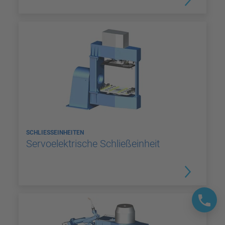
SCHLIESSEINHEITEN
Servoelektrische Schließeinheit