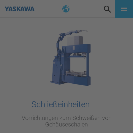
Schließeinheiten
Vorrichtungen zum Schweißen von
Gehäuseschalen