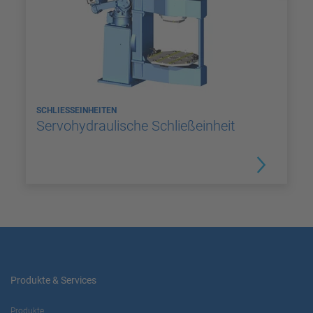
SCHLIESSEINHEITEN
Servohydraulische Schließeinheit
Produkte & Services
Produkte