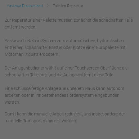
Yaskawa Deutschland
Paletten-Reparatur
Zur Reparatur einer Palette müssen zunächst die schadhaften Teile
entfernt werden.
Yaskawa bietet ein System zum automatischen, hydraulischen
Entfernen schadhafter Bretter oder Klötze einer Europalette mit
Motoman Industrierobotern.
Der Anlagenbediener wählt auf einer Touchscreen Oberfläche die
schadhaften Teile aus, und die Anlage entfernt diese Teile.
Eine schlüsselfertige Anlage aus unserem Haus kann autonom
arbeiten oder in Ihr bestehendes Fördersystem eingebunden
werden.
Damit kann die manuelle Arbeit reduziert, und insbesondere der
manuelle Transport minimiert werden.