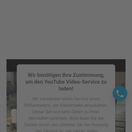
Wir benötigen Ihre Zustimmung,
um den YouTube Video-Service zu
laden!
Wir verwenden einen Service eines
Drittanbieters, um Videoinhalte einzubetten.
Dieser Service kann Daten zu Ihren
Aktivitäten sammeln. Bitte lesen Sie die
Details durch und stimmen Sie der Nutzung
des Service zu, um dieses Video