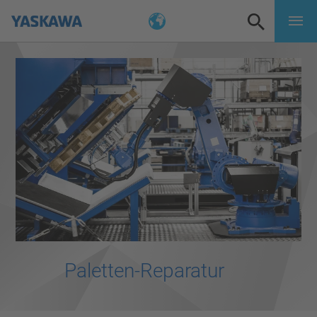
Paletten-Reparatur