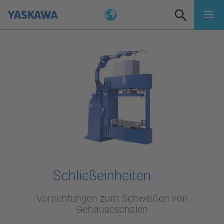
Schließeinheiten
Vorrichtungen zum Schweißen von
Gehäuseschalen