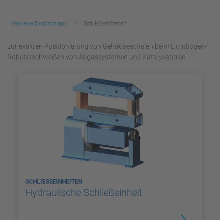
Yaskawa Deutschland
Schließeinheiten
zur exakten Positionierung von Gehäuseschalen beim Lichtbogen-
Roboterschweißen von Abgassystemen und Katalysatoren
SCHLIESSEINHEITEN
Hydraulische Schließeinheit