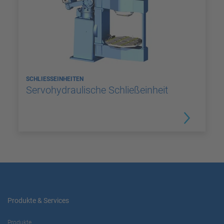
SCHLIESSEINHEITEN
Servohydraulische Schließeinheit
Produkte & Services
Produkte