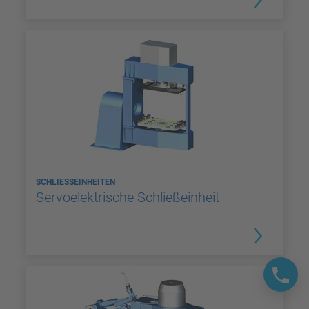
SCHLIESSEINHEITEN
Servoelektrische Schließeinheit