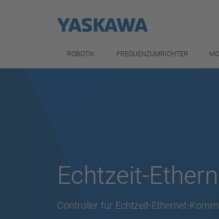
ROBOTIK
FREQUENZUMRICHTER
MO
Echtzeit-Ethern
Controller für Echtzeit-Ethernet-Komm