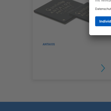
ANTAIOS