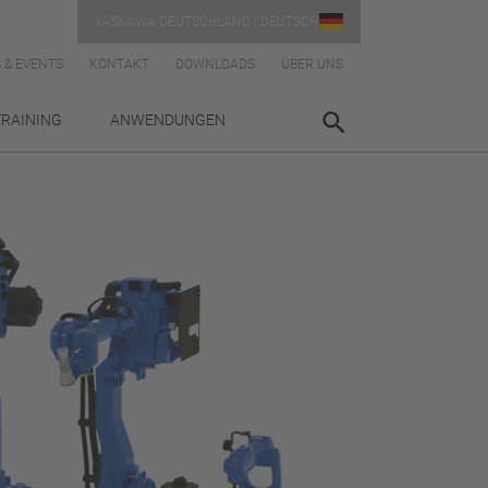
YASKAWA DEUTSCHLAND | DEUTSCH
 & EVENTS
KONTAKT
DOWNLOADS
ÜBER UNS
TRAINING
ANWENDUNGEN