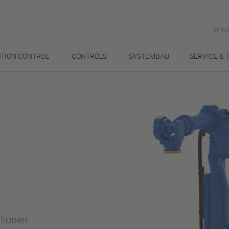
NEWS
TION CONTROL
CONTROLS
SYSTEMBAU
SERVICE & 
ationen