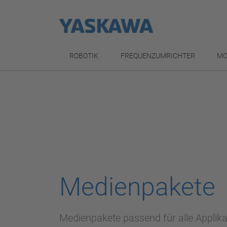
ROBOTIK
FREQUENZUMRICHTER
MO
Medienpakete
Medienpakete passend für alle Applik