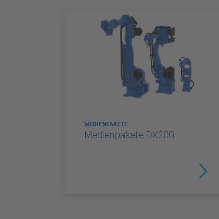
MEDIENPAKETE
Medienpakete DX200