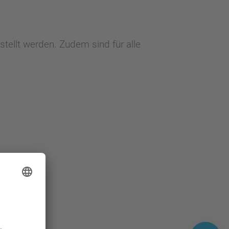
stellt werden. Zudem sind für alle