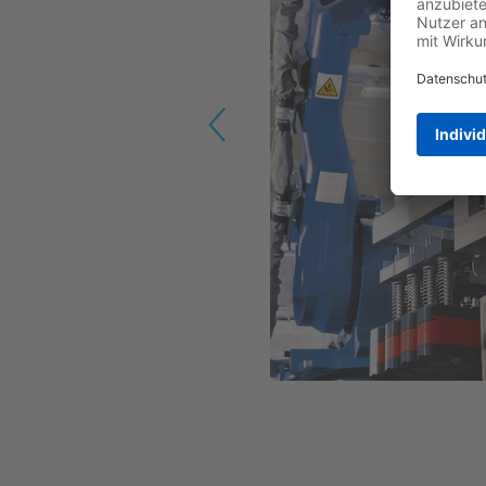
Previous