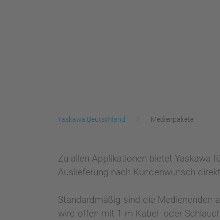
Yaskawa Deutschland
Medienpakete
Zu allen Applikationen bietet Yaskawa 
Auslieferung nach Kundenwunsch direkt
Standardmäßig sind die Medienenden am
wird offen mit 1 m Kabel- oder Schlauc