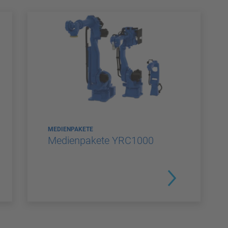
MEDIENPAKETE
Medienpakete YRC1000