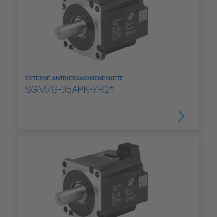
EXTERNE ANTRIEBSACHSENPAKETE
SGM7G-05APK-YR2*