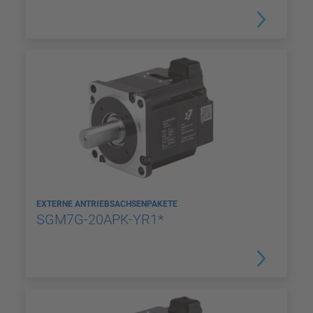
EXTERNE ANTRIEBSACHSENPAKETE
SGM7G-20APK-YR1*