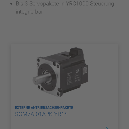
Bis 3 Servopakete in YRC1000-Steuerung
integrierbar
EXTERNE ANTRIEBSACHSENPAKETE
SGM7A-01APK-YR1*