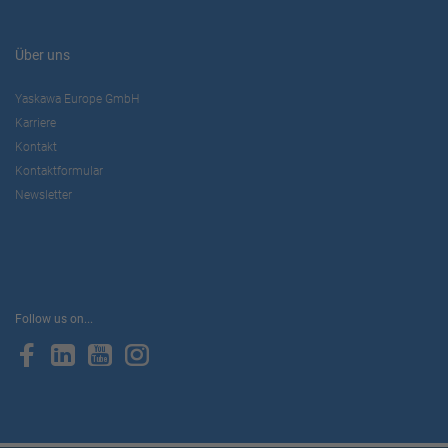
Über uns
Yaskawa Europe GmbH
Karriere
Kontakt
Kontaktformular
Newsletter
Follow us on...