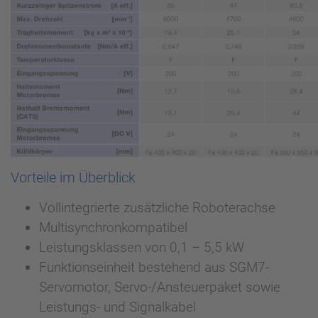
Vorteile im Überblick
Vollintegrierte zusätzliche Roboterachse
Multisynchronkompatibel
Leistungsklassen von 0,1 – 5,5 kW
Funktionseinheit bestehend aus SGM7-
Servomotor, Servo-/Ansteuerpaket sowie
Leistungs- und Signalkabel