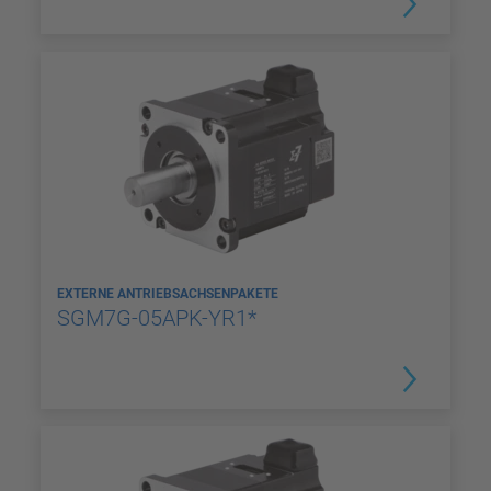
EXTERNE ANTRIEBSACHSENPAKETE
SGM7G-05APK-YR1*