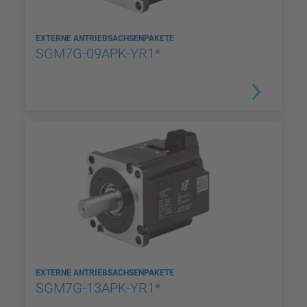
EXTERNE ANTRIEBSACHSENPAKETE
SGM7G-09APK-YR1*
EXTERNE ANTRIEBSACHSENPAKETE
SGM7G-13APK-YR1*