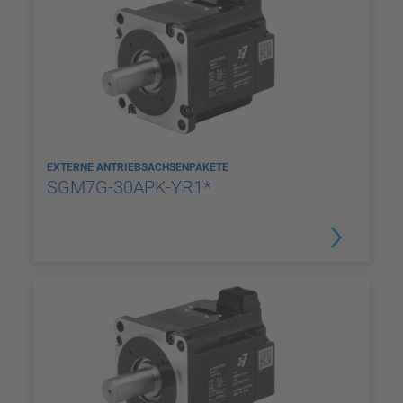
EXTERNE ANTRIEBSACHSENPAKETE
SGM7G-30APK-YR1*