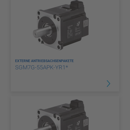
EXTERNE ANTRIEBSACHSENPAKETE
SGM7G-55APK-YR1*