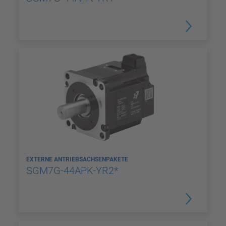
EXTERNE ANTRIEBSACHSENPAKETE
SGM7G-44APK-YR2*