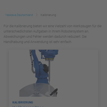
Yaskawa Deutschland
Kalibrierung
Für die Kalibrierung bieten wir eine Vielzahl von Werkzeugen für die
unterschiedlichsten Aufgaben in Ihrem Robotersystem an.
Abweichungen und Fehler werden dadurch reduziert. Die
Handhabung und Anwendung ist sehr einfach.
KALIBRIERUNG