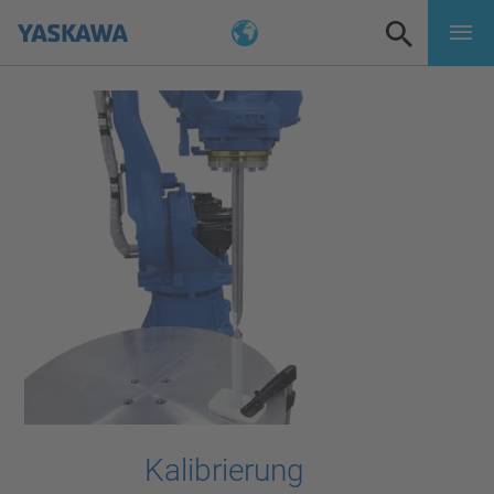
Kalibrierung