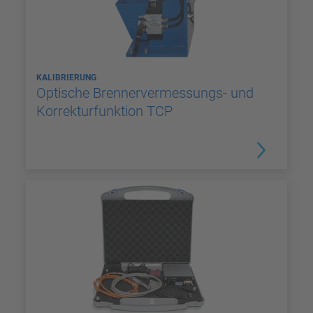
KALIBRIERUNG
Optische Brennervermessungs- und
Korrekturfunktion TCP