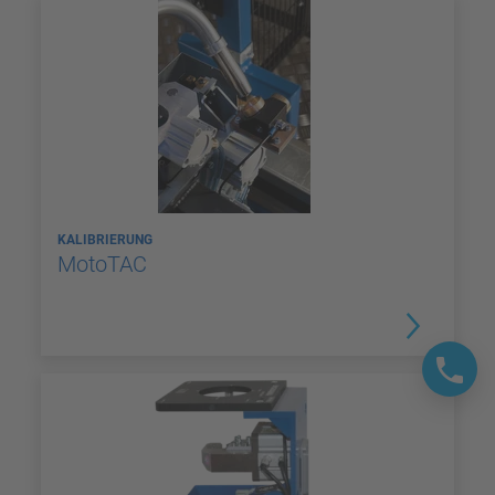
KALIBRIERUNG
MotoTAC