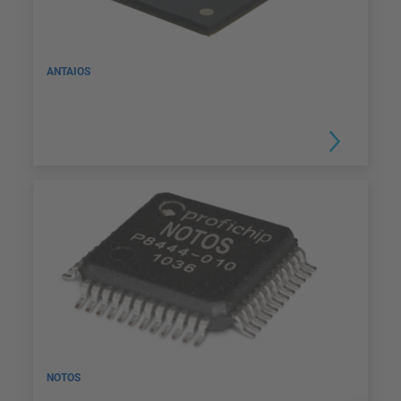
ANTAIOS
NOTOS