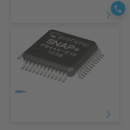
SNAP+