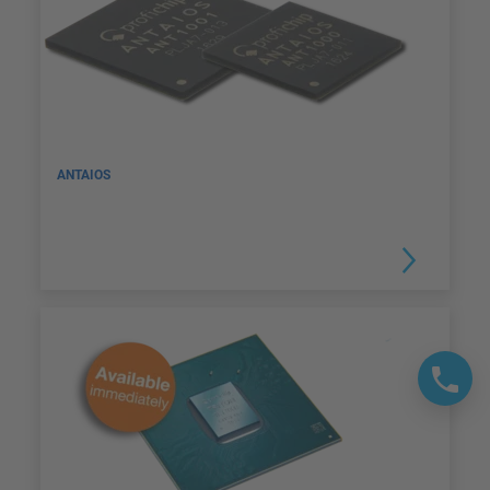
ANTAIOS