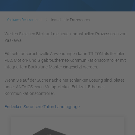
Yaskawa Deutschland
Industrielle Prozessoren
Werfen Sie einen Blick auf die neuen industriellen Prozessoren von
Yaskawa.
Für sehr anspruchsvolle Anwendungen kann TRITON als flexibler
PLC, Motion- und Gigabit-Ethernet-Kommunikationscontroller mit
integriertem Backplane-Master eingesetzt werden.
Wenn Sie auf der Suche nach einer schlanken Lösung sind, bietet
unser ANTAIOS einen Multiprotokoll-Echtzeit-Ethernet-
Kommunikationscontroller.
Endecken Sie unsere Triton Landingpage