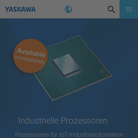
Industrielle Prozessoren
Prozessoren für IoT-Industrieautomation