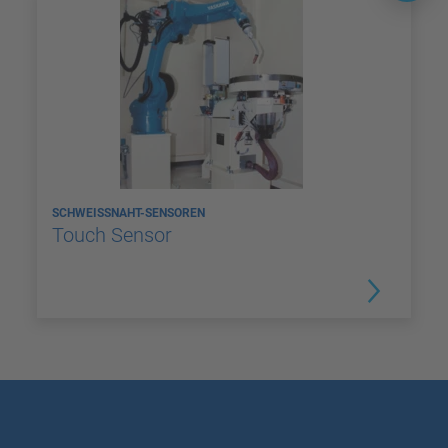
SCHWEISSNAHT-SENSOREN
Touch Sensor