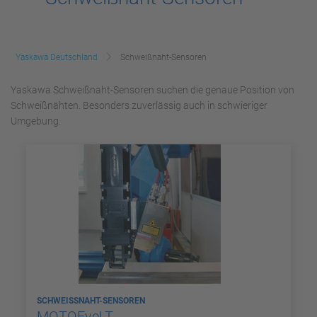
Yaskawa Deutschland
Schweißnaht-Sensoren
Yaskawa Schweißnaht-Sensoren suchen die genaue Position von
Schweißnähten. Besonders zuverlässig auch in schwieriger
Umgebung.
SCHWEISSNAHT-SENSOREN
MOTOEyeLT