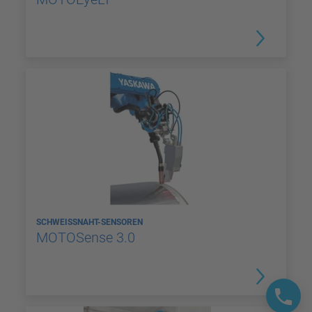
SCHWEISSNAHT-SENSOREN
MOTOSense 3.0