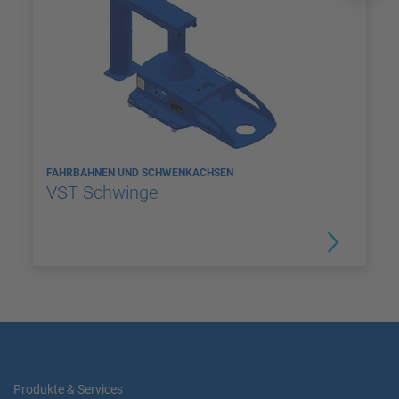
FAHRBAHNEN UND SCHWENKACHSEN
VST Schwinge
Produkte & Services