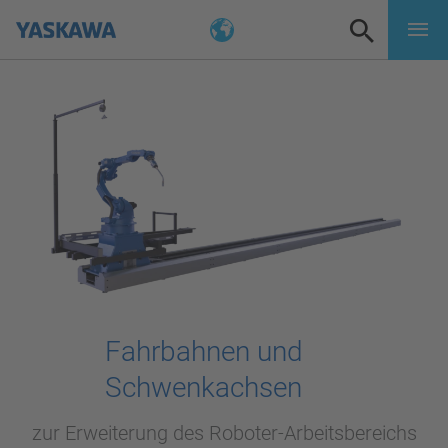
Fahrbahnen und
Schwenkachsen
zur Erweiterung des Roboter-Arbeitsbereichs