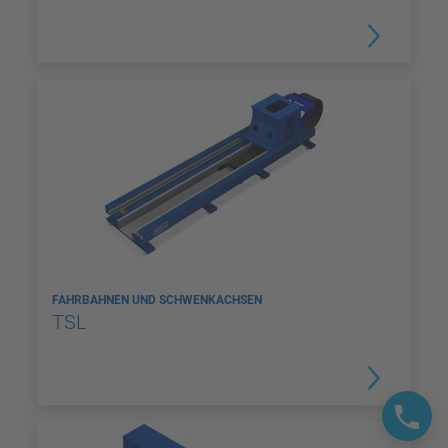
FAHRBAHNEN UND SCHWENKACHSEN
TSL