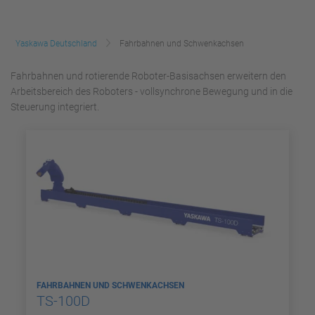
Yaskawa Deutschland
Fahrbahnen und Schwenkachsen
Fahrbahnen und rotierende Roboter-Basisachsen erweitern den
Arbeitsbereich des Roboters - vollsynchrone Bewegung und in die
Steuerung integriert.
FAHRBAHNEN UND SCHWENKACHSEN
TS-100D