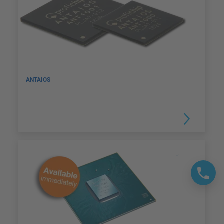
ANTAIOS