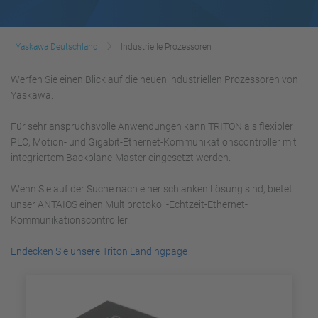
Yaskawa Deutschland
Industrielle Prozessoren
Werfen Sie einen Blick auf die neuen industriellen Prozessoren von
Yaskawa.
Für sehr anspruchsvolle Anwendungen kann TRITON als flexibler
PLC, Motion- und Gigabit-Ethernet-Kommunikationscontroller mit
integriertem Backplane-Master eingesetzt werden.
Wenn Sie auf der Suche nach einer schlanken Lösung sind, bietet
unser ANTAIOS einen Multiprotokoll-Echtzeit-Ethernet-
Kommunikationscontroller.
Endecken Sie unsere Triton Landingpage