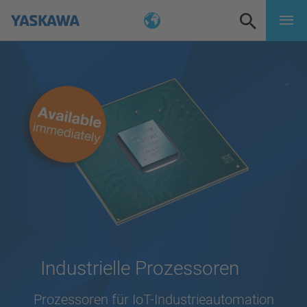
Industrielle Prozessoren
Prozessoren für IoT-Industrieautomation