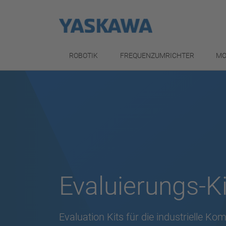
ROBOTIK
FREQUENZUMRICHTER
MO
Evaluierungs-Ki
Evaluation Kits für die industrielle K