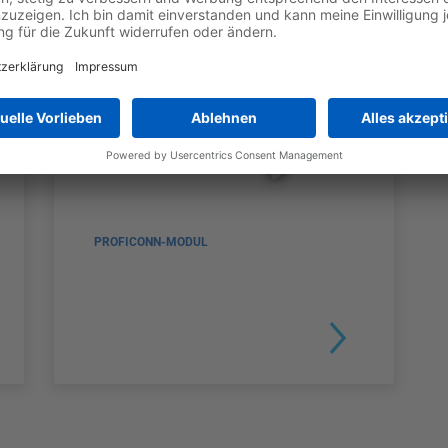
PROFICONN-MODUL