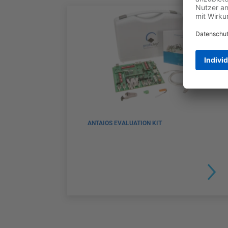
ANTAIOS EVALUATION KIT