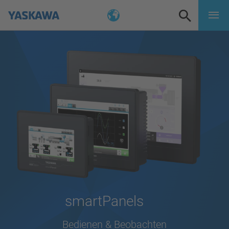
smartPanels
Bedienen & Beobachten