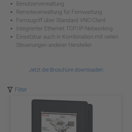
Benutzerverwaltung
Remoteverwaltung für Fernwartung
Fernzugriff über Standard VNC-Client
Integrierter Ethernet TCP/IP-Networking
Einsetzbar auch in Kombination mit vielen
Steuerungen anderer Hersteller
Jetzt die Broschüre downloaden
Filter