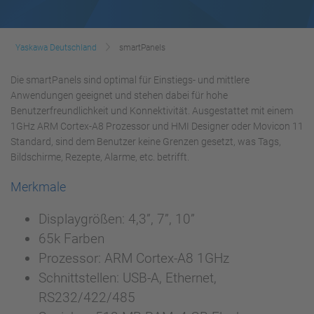
Yaskawa Deutschland
smartPanels
Die smartPanels sind optimal für Einstiegs- und mittlere
Anwendungen geeignet und stehen dabei für hohe
Benutzerfreundlichkeit und Konnektivität. Ausgestattet mit einem
1GHz ARM Cortex-A8 Prozessor und HMI Designer oder Movicon 11
Standard, sind dem Benutzer keine Grenzen gesetzt, was Tags,
Bildschirme, Rezepte, Alarme, etc. betrifft.
Merkmale
Displaygrößen: 4,3”, 7”, 10”
65k Farben
Prozessor: ARM Cortex-A8 1GHz
Schnittstellen: USB-A, Ethernet,
RS232/422/485