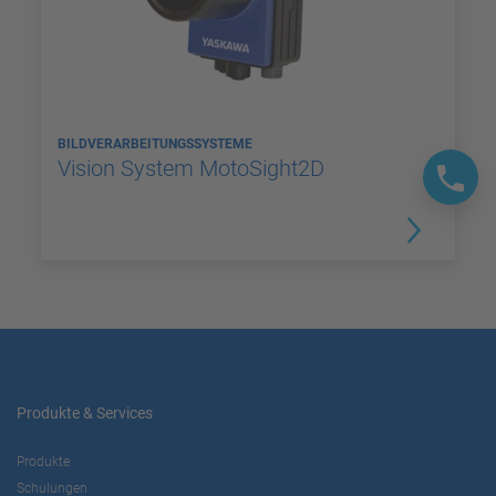
BILDVERARBEITUNGSSYSTEME
Vision System MotoSight2D
Produkte & Services
Produkte
Schulungen