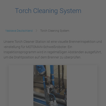
Torch Cleaning System
Yaskawa Deutschland
Torch Cleaning System
Unsere Torch Cleaner Station ist eine visuelle Brennerinspektion und
-einstellung für MOTOMAN-Schweißroboter. Ein
Inspektionsprogramm wird in regelmäßigen Abständen ausgeführt,
um die Drahtposition auf dem Brenner zu überprüfen.