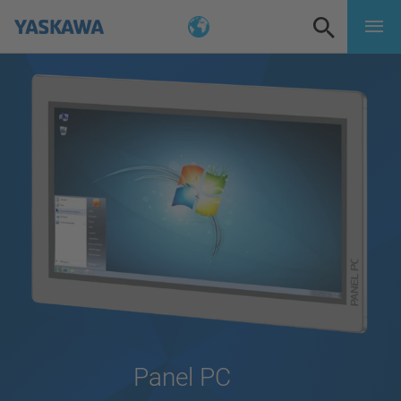
Panel PC