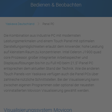
Bedienen & Beobachten
Yaskawa Deutschland
Panel PC
Die Kombination aus Industrie PC mit modernsten
Leistungsmerkmalen und einem Touch Panel mit optimalen
Darstellungsmöglichkeiten erlaubt dem Anwender, hohe Leistung
auf kleinstem Raum zu konzentrieren. Intel Celeron J1900 quad
core Prozessor, großer integrierter Arbeitsspeicher und
Displayauflösungen bis hin zu Full HD beim 21,5“-Panel PC
entsprechen dem aktuellen Stand der Technik. Wie die anderen
Touch Panels von Yaskawa verfügen auch die Panel PCs über
zahlreiche nützliche Schnittstellen. Bei der Visualisierung kann
zwischen eigenen Programmen oder optional der neuesten
vorinstallierten Movicon Visualisierung gewählt werden.
Visualisierungssystem Movicon