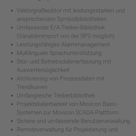
Vektorgrafikeditor mit leistungsstarken und
ansprechenden Symbolbibliotheken
Umfassende E/A-Treiber-Bibliothek
(Variablenimport von der SPS möglich)
Leistungsfähiges Alarmmanagement
Multilinguale Sprachunterstützung
Stör- und Betriebsdatenerfassung mit
Auswertemöglichkeit
Archivierung von Prozessdaten mit
Trendkurven
Umfangreiche Treiberbibliothek
Projektskalierbarkeit von Movicon Basic-
Systemen zur Movicon SCADA-Plattform
Sichere und umfassende Benutzerverwaltung
Remoteverwaltung für Projektierung und