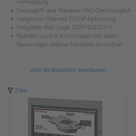
Fernwartung
Fernzugriff über Standard VNC-Client möglich
Integrierter Ethernet TCP/IP-Networking
Integrierte AWL-Logik (STEP5/STEP7)
Natürlich auch in Kombination mit vielen
Steuerungen anderer Hersteller einsetzbar
Jetzt die Broschüre downloaden
Filter