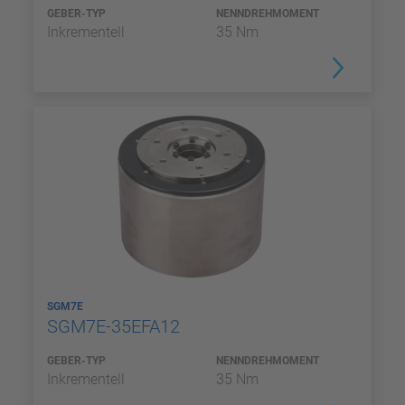
GEBER-TYP
NENNDREHMOMENT
Inkrementell
35 Nm
SGM7E
SGM7E-35EFA12
GEBER-TYP
NENNDREHMOMENT
Inkrementell
35 Nm