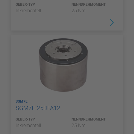
GEBER-TYP
NENNDREHMOMENT
Inkrementell
25 Nm
SGM7E
SGM7E-25DFA12
GEBER-TYP
NENNDREHMOMENT
Inkrementell
25 Nm