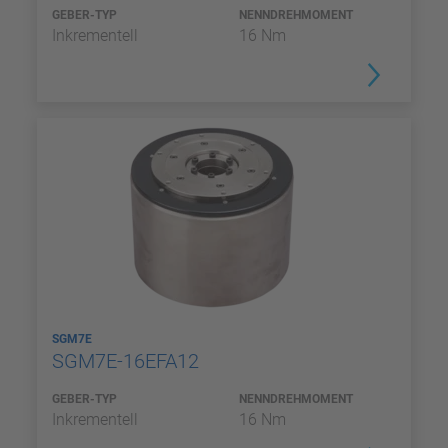
GEBER-TYP
NENNDREHMOMENT
Inkrementell
16 Nm
SGM7E
SGM7E-16EFA12
GEBER-TYP
NENNDREHMOMENT
Inkrementell
16 Nm