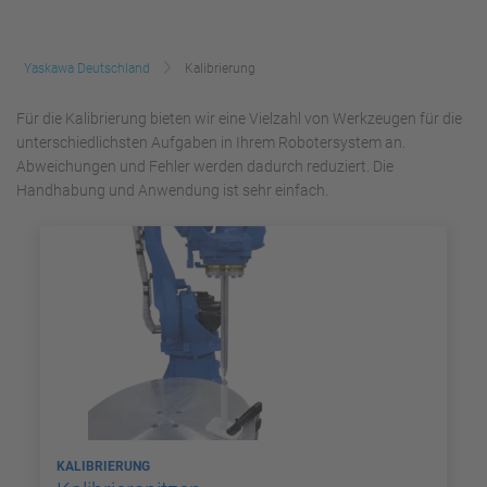
Yaskawa Deutschland
Kalibrierung
Für die Kalibrierung bieten wir eine Vielzahl von Werkzeugen für die
unterschiedlichsten Aufgaben in Ihrem Robotersystem an.
Abweichungen und Fehler werden dadurch reduziert. Die
Handhabung und Anwendung ist sehr einfach.
KALIBRIERUNG