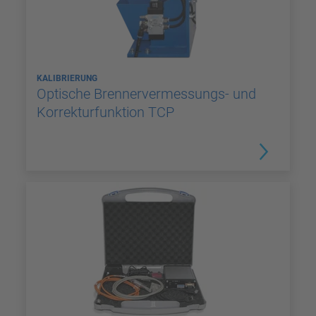
KALIBRIERUNG
Optische Brennervermessungs- und
Korrekturfunktion TCP