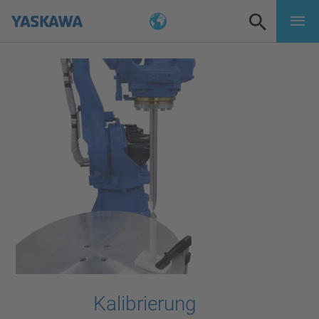
Kalibrierung