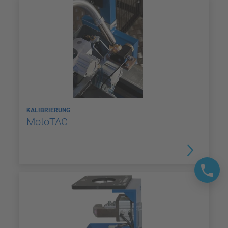
KALIBRIERUNG
MotoTAC