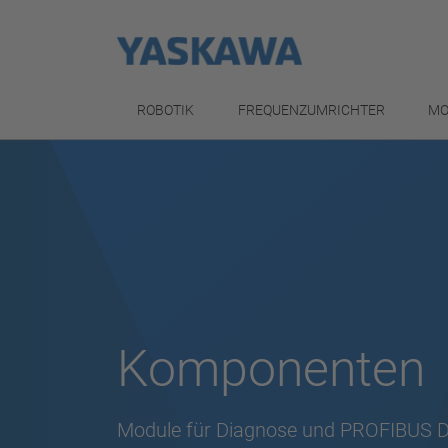
ROBOTIK
FREQUENZUMRICHTER
MO
Komponenten
Module für Diagnose und PROFIBUS 