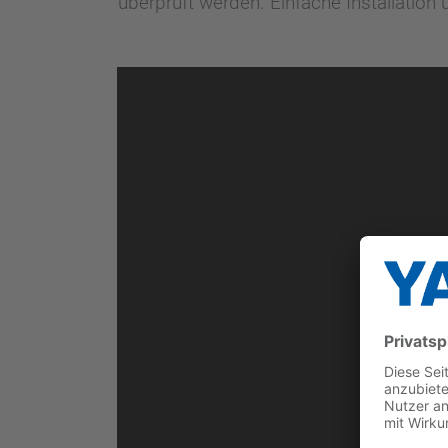
überprüft werden. Einfache Installation