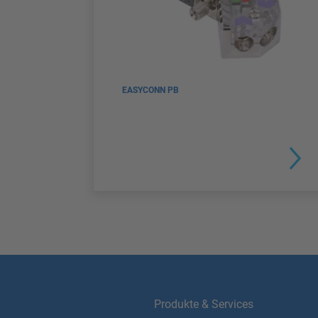
EASYCONN PB
Produkte & Services