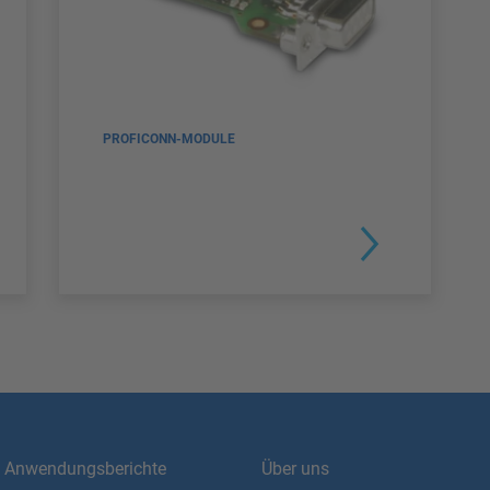
PROFICONN-MODULE
Anwendungsberichte
Über uns