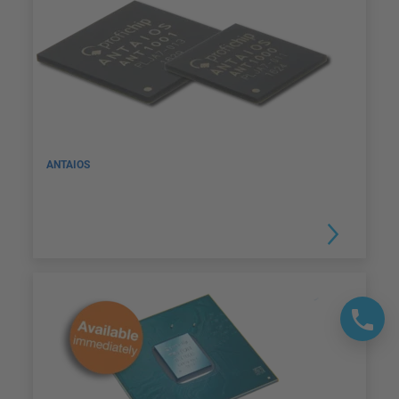
ANTAIOS