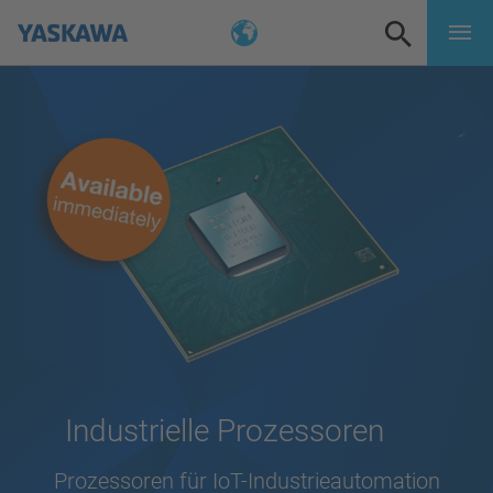
Industrielle Prozessoren
Prozessoren für IoT-Industrieautomation