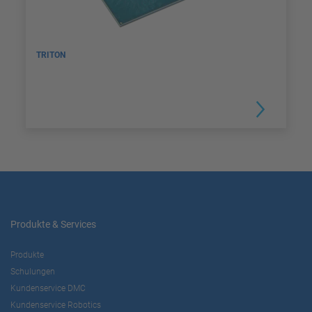
TRITON
Produkte & Services
Produkte
Schulungen
Kundenservice DMC
Kundenservice Robotics