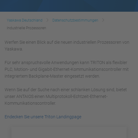
Yaskawa Deutschland
Datenschutzbestimmungen
Industrielle Prozessoren
Werfen Sie einen Blick auf die neuen industriellen Prozessoren von
Yaskawa.
Für sehr anspruchsvolle Anwendungen kann TRITON als flexibler
PLC, Motion- und Gigabit-Ethernet-Kommunikationscontroller mit
integriertem Backplane-Master eingesetzt werden.
Wenn Sie auf der Suche nach einer schlanken Lösung sind, bietet
unser ANTAIOS einen Multiprotokoll-Echtzeit-Ethernet-
Kommunikationscontroller.
Endecken Sie unsere Triton Landingpage