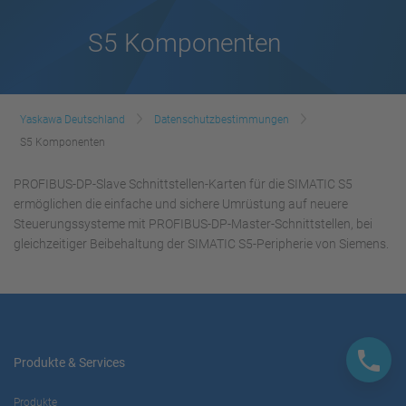
S5 Komponenten
Yaskawa Deutschland
Datenschutzbestimmungen
S5 Komponenten
PROFIBUS-DP-Slave Schnittstellen-Karten für die SIMATIC S5
ermöglichen die einfache und sichere Umrüstung auf neuere
Steuerungssysteme mit PROFIBUS-DP-Master-Schnittstellen, bei
gleichzeitiger Beibehaltung der SIMATIC S5-Peripherie von Siemens.
Produkte & Services
Produkte