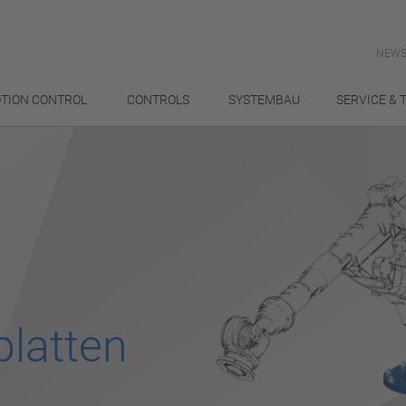
NEWS
TION CONTROL
CONTROLS
SYSTEMBAU
SERVICE & 
latten