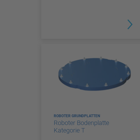
ROBOTER GRUNDPLATTEN
Roboter Bodenplatte
Kategorie T