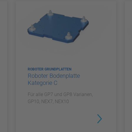
ROBOTER GRUNDPLATTEN
Roboter Bodenplatte
Kategorie C
Für alle GP7 und GP8 Varianen,
GP10, NEX7, NEX10