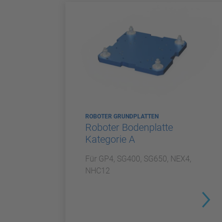
ROBOTER GRUNDPLATTEN
Roboter Bodenplatte
Kategorie A
Für GP4, SG400, SG650, NEX4,
NHC12