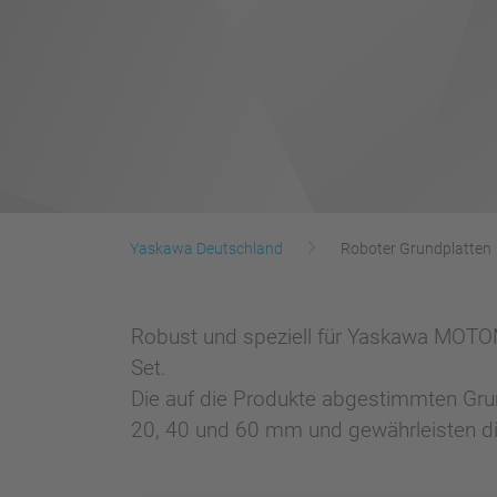
Yaskawa Deutschland
Roboter Grundplatten
Robust und speziell für Yaskawa MOTOM
Set.
Die auf die Produkte abgestimmten Grun
20, 40 und 60 mm und gewährleisten di