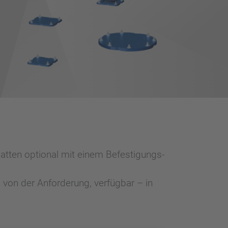
tten optional mit einem Befestigungs-
 von der Anforderung, verfügbar – in