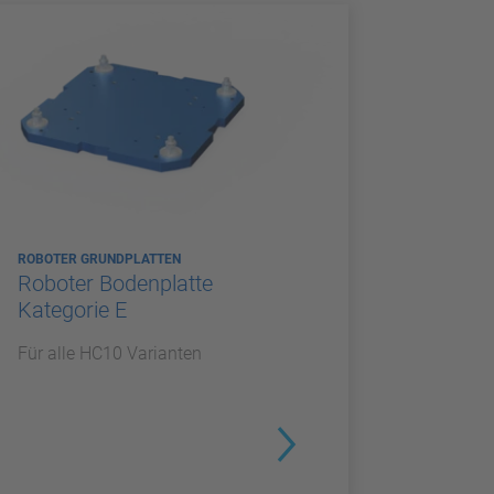
ROBOTER GRUNDPLATTEN
Roboter Bodenplatte
Kategorie E
Für alle HC10 Varianten