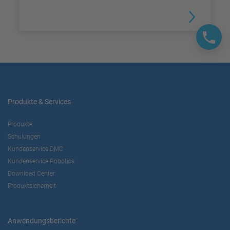
Produkte & Services
Produkte
Schulungen
Kundenservice DMC
Kundenservice Robotics
Download Center
Produktsicherheit
Anwendungsberichte