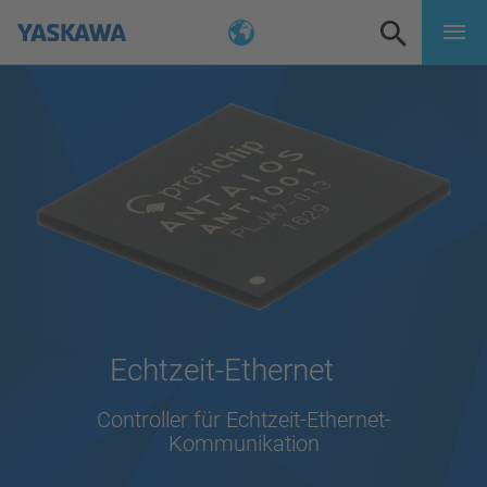
Echtzeit-Ethernet
Controller für Echtzeit-Ethernet-
Kommunikation