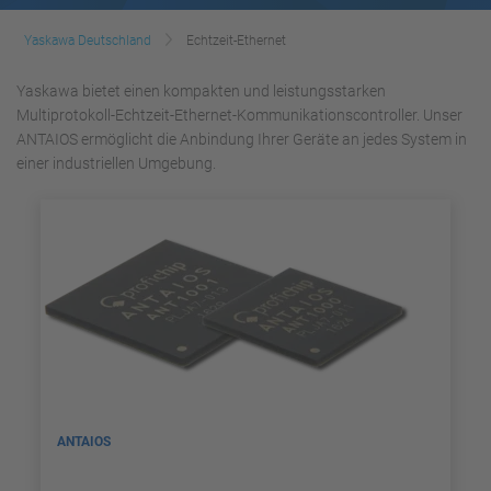
Yaskawa Deutschland
Echtzeit-Ethernet
Yaskawa bietet einen kompakten und leistungsstarken
Multiprotokoll-Echtzeit-Ethernet-Kommunikationscontroller. Unser
ANTAIOS ermöglicht die Anbindung Ihrer Geräte an jedes System in
einer industriellen Umgebung.
ANTAIOS