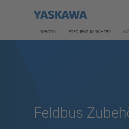
ROBOTIK
FREQUENZUMRICHTER
MO
Feldbus Zubeh