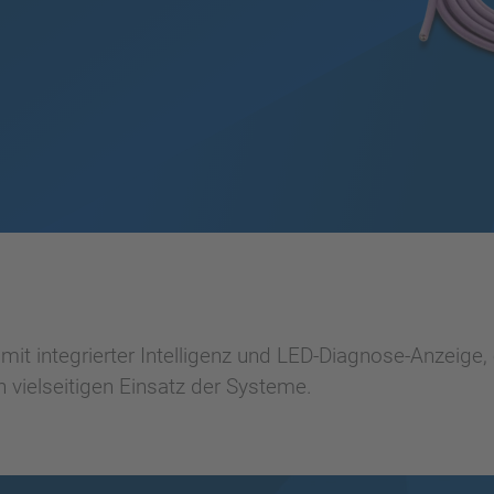
it integrierter Intelligenz und LED-Diagnose-Anzeige
 vielseitigen Einsatz der Systeme.