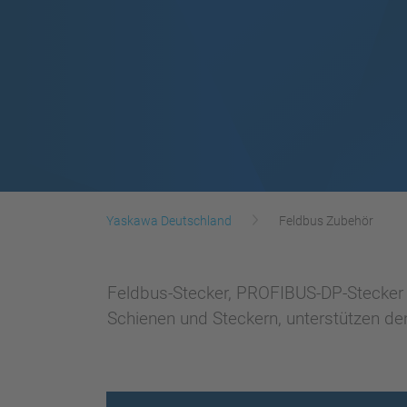
Yaskawa Deutschland
Feldbus Zubehör
Feldbus-Stecker, PROFIBUS-DP-Stecker m
Schienen und Steckern, unterstützen den