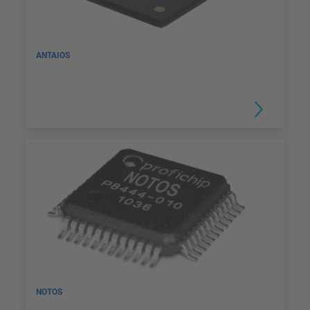
ANTAIOS
NOTOS