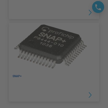
SNAP+