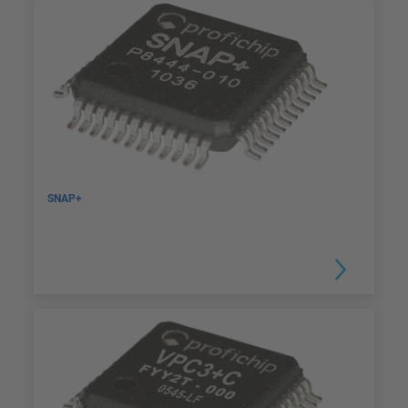
SNAP+