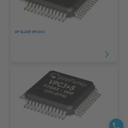
DP SLAVE VPC3+C