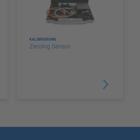
KALIBRIERUNG
Zeroing Sensor