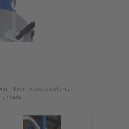
gaben in Ihrem Robotersystem an.
 einfach.