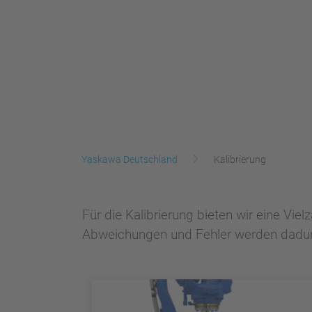
Yaskawa Deutschland
Kalibrierung
Für die Kalibrierung bieten wir eine Vi
Abweichungen und Fehler werden dadurc