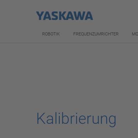
ROBOTIK
FREQUENZUMRICHTER
MO
Kalibrierung