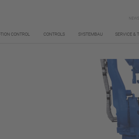
NEWS
TION CONTROL
CONTROLS
SYSTEMBAU
SERVICE & 