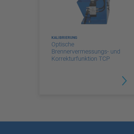
KALIBRIERUNG
Optische
Brennervermessungs- und
Korrekturfunktion TCP