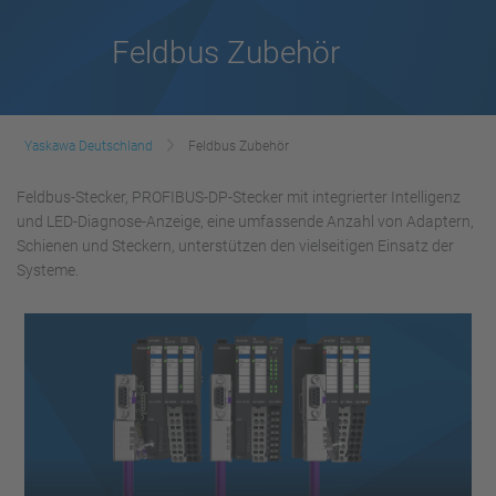
Feldbus Zubehör
Yaskawa Deutschland
Feldbus Zubehör
Feldbus-Stecker, PROFIBUS-DP-Stecker mit integrierter Intelligenz
und LED-Diagnose-Anzeige, eine umfassende Anzahl von Adaptern,
Schienen und Steckern, unterstützen den vielseitigen Einsatz der
Systeme.