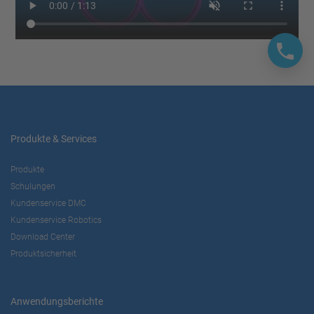
Produkte & Services
Produkte
Schulungen
Kundenservice DMC
Kundenservice Robotics
Download Center
Produktsicherheit
Anwendungsberichte