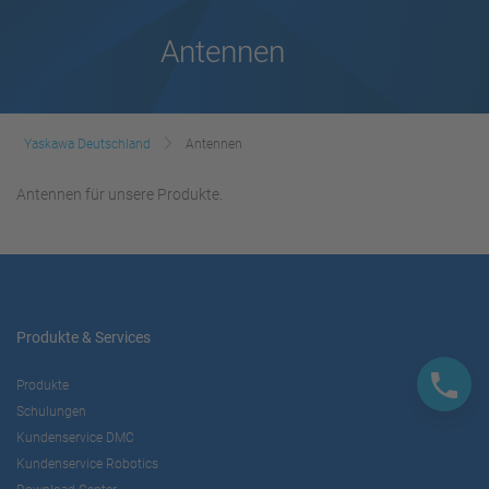
Antennen
Yaskawa Deutschland
Antennen
Antennen für unsere Produkte.
Produkte & Services
Produkte
Schulungen
Kundenservice DMC
Kundenservice Robotics