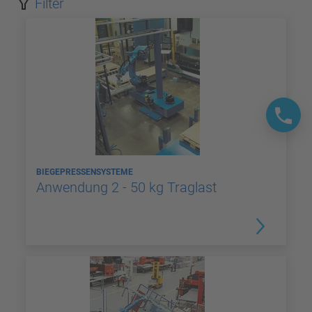
Filter
BIEGEPRESSENSYSTEME
Anwendung 2 - 50 kg Traglast