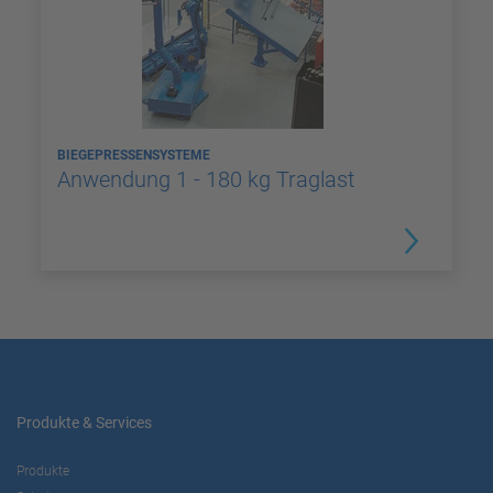
BIEGEPRESSENSYSTEME
Anwendung 1 - 180 kg Traglast
Produkte & Services
Produkte