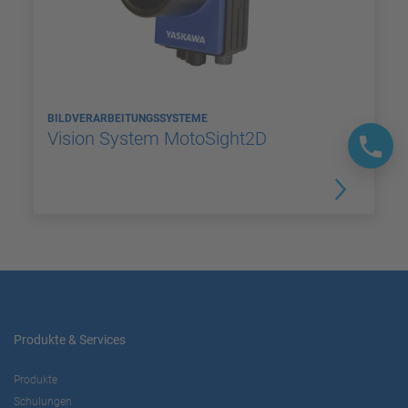
BILDVERARBEITUNGSSYSTEME
Vision System MotoSight2D
Produkte & Services
Produkte
Schulungen