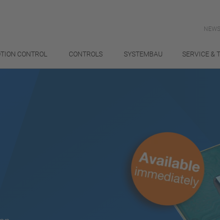
NEWS
TION CONTROL
CONTROLS
SYSTEMBAU
SERVICE & 