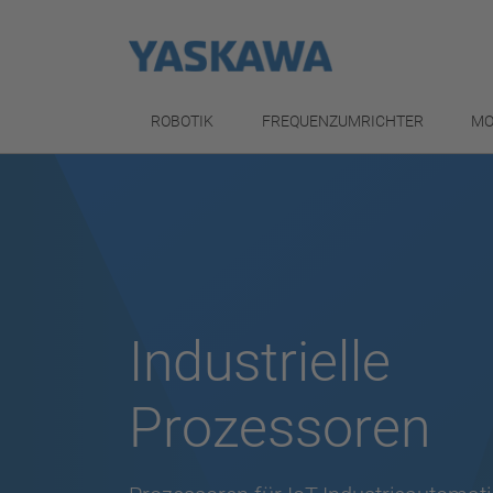
ROBOTIK
FREQUENZUMRICHTER
MO
Industrielle
Prozessoren