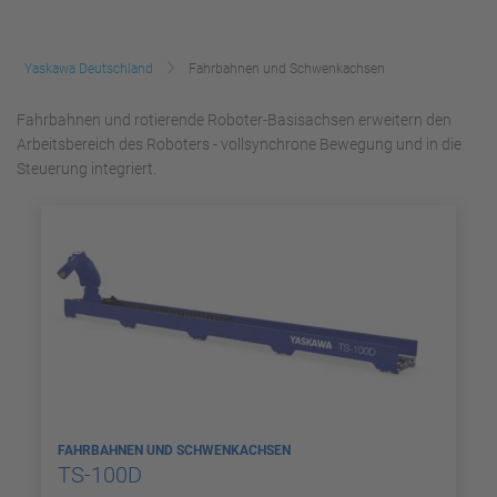
Yaskawa Deutschland
Fahrbahnen und Schwenkachsen
Fahrbahnen und rotierende Roboter-Basisachsen erweitern den
Arbeitsbereich des Roboters - vollsynchrone Bewegung und in die
Steuerung integriert.
FAHRBAHNEN UND SCHWENKACHSEN
TS-100D