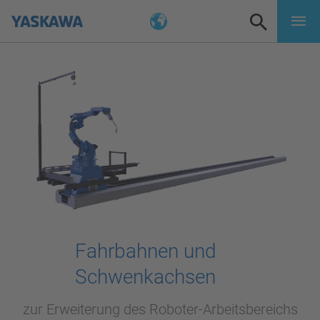
Fahrbahnen und
Schwenkachsen
zur Erweiterung des Roboter-Arbeitsbereichs