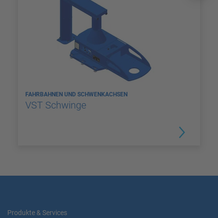
FAHRBAHNEN UND SCHWENKACHSEN
VST Schwinge
Produkte & Services