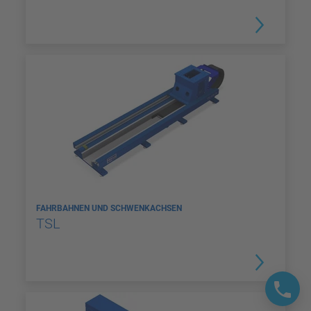
FAHRBAHNEN UND SCHWENKACHSEN
TSL