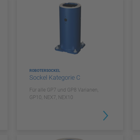
ROBOTERSOCKEL
Sockel Kategorie C
Für alle GP7 und GP8 Varianen,
GP10, NEX7, NEX10