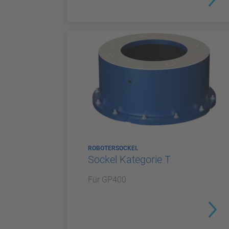
ROBOTERSOCKEL
Sockel Kategorie T
Für GP400