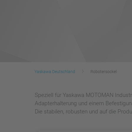
Yaskawa Deutschland
Robotersockel
Speziell für Yaskawa MOTOMAN Industri
Adapterhalterung und einem Befestigun
Die stabilen, robusten und auf die Pro