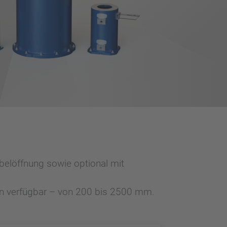
belöffnung sowie optional mit
hen verfügbar – von 200 bis 2500 mm.