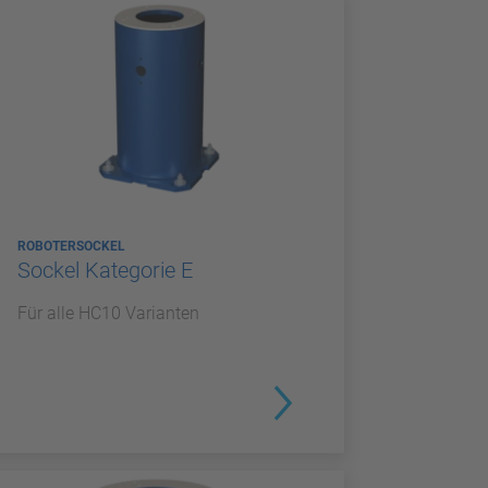
ROBOTERSOCKEL
Sockel Kategorie E
Für alle HC10 Varianten