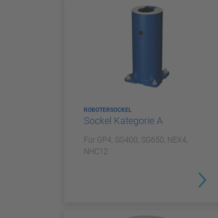
ROBOTERSOCKEL
Sockel Kategorie A
Für GP4, SG400, SG650, NEX4,
NHC12