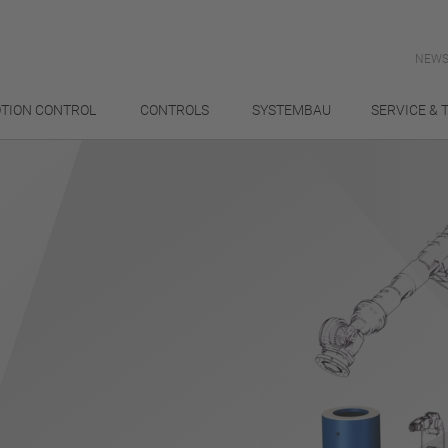
NEWS
TION CONTROL
CONTROLS
SYSTEMBAU
SERVICE & 